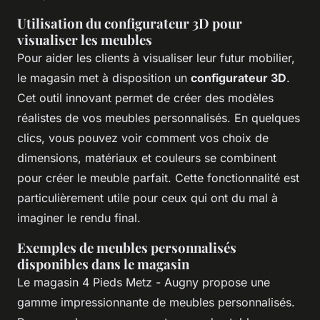
Utilisation du configurateur 3D pour
visualiser les meubles
Pour aider les clients à visualiser leur futur mobilier,
le magasin met à disposition un
configurateur 3D
.
Cet outil innovant permet de créer des modèles
réalistes de vos meubles personnalisés. En quelques
clics, vous pouvez voir comment vos choix de
dimensions, matériaux et couleurs se combinent
pour créer le meuble parfait. Cette fonctionnalité est
particulièrement utile pour ceux qui ont du mal à
imaginer le rendu final.
Exemples de meubles personnalisés
disponibles dans le magasin
Le magasin 4 Pieds Metz - Augny propose une
gamme impressionnante de meubles personnalisés.