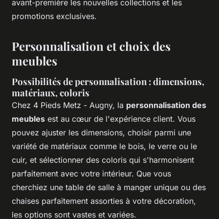
avant-première les nouvelles collections et les
promotions exclusives.
Personnalisation et choix des
meubles
Possibilités de personnalisation : dimensions,
matériaux, coloris
Chez 4 Pieds Metz - Augny, la
personnalisation des
meubles
est au cœur de l'expérience client. Vous
pouvez ajuster les dimensions, choisir parmi une
variété de matériaux comme le bois, le verre ou le
cuir, et sélectionner des coloris qui s'harmonisent
parfaitement avec votre intérieur. Que vous
cherchiez une table de salle à manger unique ou des
chaises parfaitement assorties à votre décoration,
les options sont vastes et variées.