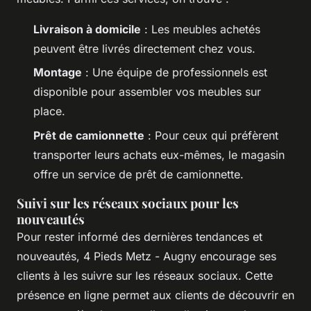
Livraison à domicile
: Les meubles achetés
peuvent être livrés directement chez vous.
Montage
: Une équipe de professionnels est
disponible pour assembler vos meubles sur
place.
Prêt de camionnette
: Pour ceux qui préfèrent
transporter leurs achats eux-mêmes, le magasin
offre un service de prêt de camionnette.
Suivi sur les réseaux sociaux pour les
nouveautés
Pour rester informé des dernières tendances et
nouveautés, 4 Pieds Metz - Augny encourage ses
clients à les suivre sur les réseaux sociaux. Cette
présence en ligne permet aux clients de découvrir en