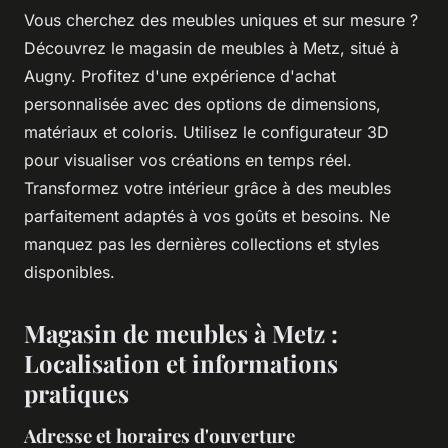
Vous cherchez des meubles uniques et sur mesure ?
Découvrez le magasin de meubles à Metz, situé à
Augny. Profitez d'une expérience d'achat
personnalisée avec des options de dimensions,
matériaux et coloris. Utilisez le configurateur 3D
pour visualiser vos créations en temps réel.
Transformez votre intérieur grâce à des meubles
parfaitement adaptés à vos goûts et besoins. Ne
manquez pas les dernières collections et styles
disponibles.
Magasin de meubles à Metz :
Localisation et informations
pratiques
Adresse et horaires d'ouverture