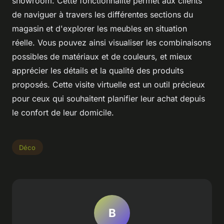
showroom. Cette fonctionnalité permet aux clients
de naviguer à travers les différentes sections du
magasin et d'explorer les meubles en situation
réelle. Vous pouvez ainsi visualiser les combinaisons
possibles de matériaux et de couleurs, et mieux
apprécier les détails et la qualité des produits
proposés. Cette visite virtuelle est un outil précieux
pour ceux qui souhaitent planifier leur achat depuis
le confort de leur domicile.
Déco
B