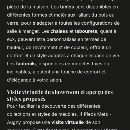
pièce de la maison. Les
tables
sont disponibles en
différentes formes et matériaux, allant du bois au
verre, pour s'adapter à toutes les configurations de
salle à manger. Les
chaises
et
tabourets
, quant à
eux, peuvent être personnalisés en termes de
hauteur, de revêtement et de couleur, offrant un
confort et un style adaptés à chaque espace de vie.
Les
fauteuils
, disponibles en modèles fixes ou
inclinables, ajoutent une touche de confort et
d'élégance à votre salon.
Visite virtuelle du showroom et aperçu des
styles proposés
Pour faciliter la découverte des différentes
collections et styles de meubles, 4 Pieds Metz -
Augny propose une
visite virtuelle
de son