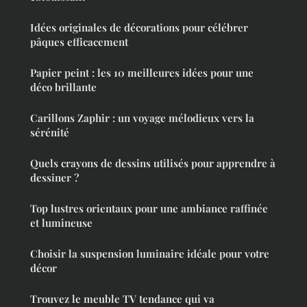
Idées originales de décorations pour célébrer
pâques efficacement
Papier peint : les 10 meilleures idées pour une
déco brillante
Carillons Zaphir : un voyage mélodieux vers la
sérénité
Quels crayons de dessins utilisés pour apprendre à
dessiner ?
Top lustres orientaux pour une ambiance raffinée
et lumineuse
Choisir la suspension luminaire idéale pour votre
décor
Trouvez le meuble TV tendance qui va