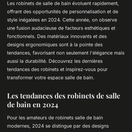
Les robinets de salle de bain évoluent rapidement,
offrant des opportunités de personnalisation et de
style inégalées en 2024. Cette année, on observe
une fusion audacieuse de facteurs esthétiques et
fonctionnels. Des matériaux innovants et des
designs ergonomiques sont à la pointe des
tendances, favorisant non seulement l'élégance mais
aussi la durabilité. Découvrez les dernières
tendances des robinets et inspirez-vous pour
transformer votre espace salle de bain.
Les tendances des robinets de salle
de bain en 2024
Pour les amateurs de robinets salle de bain
modernes, 2024 se distingue par des designs