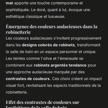
mat
apporte une touche contemporaine et
sophistiquée. Le doré, quant à lui, évoque une
esthétique classique et luxueuse.
Émergence des couleurs audacieuses dans la
robinetterie
Les couleurs audacieuses s'invitent progressivement
dans les
designs colorés de robinets
, transformant
la salle de bain en un espace personnel et unique.
Les teintes comme l'olive et l'émeraude se
combinent aux
robinets argentés tendance
pour
une approche audacieuse marquée par des
contrastes de couleurs
. Ces choix créent un impact
visuel fort, revitalisant les aspects traditionnels de la
robinetterie.
Effet des contrastes de couleurs sur
l'esthétique de la salle de bain