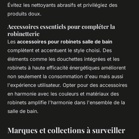
Évitez les nettoyants abrasifs et privilégiez des
produits doux.
Accessoires essentiels pour compléter la
robinetterie
Les
accessoires pour robinets salle de bain
complètent et accentuent le style choisi. Des
éléments comme les douchettes intégrées et les
robinets à haute efficacité énergétiques améliorent
non seulement la consommation d'eau mais aussi
l'expérience utilisateur. Opter pour des accessoires
en harmonie avec les couleurs et matériaux des
robinets amplifie l'harmonie dans l'ensemble de la
salle de bain.
Marques et collections à surveiller