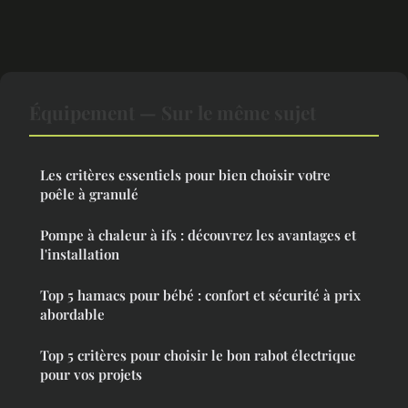
Équipement — Sur le même sujet
Les critères essentiels pour bien choisir votre
poêle à granulé
Pompe à chaleur à ifs : découvrez les avantages et
l'installation
Top 5 hamacs pour bébé : confort et sécurité à prix
abordable
Top 5 critères pour choisir le bon rabot électrique
pour vos projets