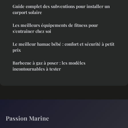
Guide complet des subventions pour installer un
carport solaire
Les meilleurs équipements de fitness pour
s'entraîner chez soi
Le meilleur hamac bébé : confort et sécurité à petit
prix
Barbecue à gaz à poser : les modèles
incontournables à tester
Passion Marine