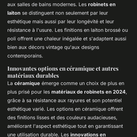
aux salles de bains modernes. Les
robinets en
laiton
se distinguent non seulement par leur
esthétique mais aussi par leur longévité et leur
résistance à l'usure. Les finitions en laiton brossé ou
poli offrent une chaleur inégalée et s'adaptent aussi
bien aux décors vintage qu'aux designs
contemporains.
Innovantes options en céramique et autres
matériaux durables
La
céramique
émerge comme un choix de plus en
plus prisé pour les
matériaux de robinets en 2024
,
grâce à sa résistance aux rayures et son potentiel
esthétique varié. Les options en céramique offrent
des finitions lisses et des couleurs audacieuses,
améliorant l'aspect esthétique tout en garantissant
une utilisation durable. Les
innovations en