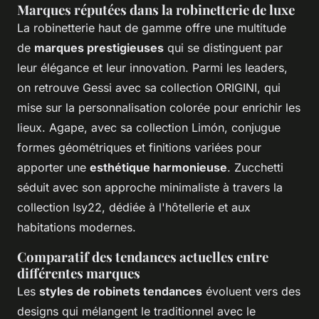
Marques réputées dans la robinetterie de luxe
La robinetterie haut de gamme offre une multitude
de
marques prestigieuses
qui se distinguent par
leur élégance et leur innovation. Parmi les leaders,
on retrouve Gessi avec sa collection ORIGINI, qui
mise sur la personnalisation colorée pour enrichir les
lieux. Agape, avec sa collection Limón, conjugue
formes géométriques et finitions variées pour
apporter une
esthétique harmonieuse
. Zucchetti
séduit avec son approche minimaliste à travers la
collection Isy22, dédiée à l'hôtellerie et aux
habitations modernes.
Comparatif des tendances actuelles entre
différentes marques
Les
styles de robinets tendances
évoluent vers des
designs qui mélangent le traditionnel avec le