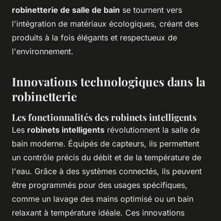
robinetterie de salle de bain
se tournent vers
l'intégration de matériaux écologiques, créant des
produits à la fois élégants et respectueux de
l'environnement.
Innovations technologiques dans la
robinetterie
Les fonctionnalités des robinets intelligents
Les
robinets intelligents
révolutionnent la salle de
bain moderne. Équipés de capteurs, ils permettent
un contrôle précis du débit et de la température de
l'eau. Grâce à des systèmes connectés, ils peuvent
être programmés pour des usages spécifiques,
comme un lavage des mains optimisé ou un bain
relaxant à température idéale. Ces innovations