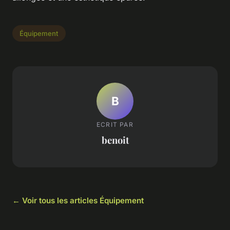
Équipement
B
ECRIT PAR
benoit
← Voir tous les articles Équipement