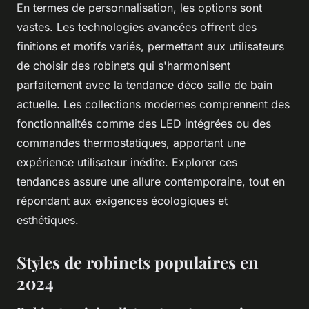
En termes de personnalisation, les options sont
vastes. Les technologies avancées offrent des
finitions et motifs variés, permettant aux utilisateurs
de choisir des robinets qui s'harmonisent
parfaitement avec la tendance déco salle de bain
actuelle. Les collections modernes comprennent des
fonctionnalités comme des LED intégrées ou des
commandes thermostatiques, apportant une
expérience utilisateur inédite. Explorer ces
tendances assure une allure contemporaine, tout en
répondant aux exigences écologiques et
esthétiques.
Styles de robinets populaires en
2024