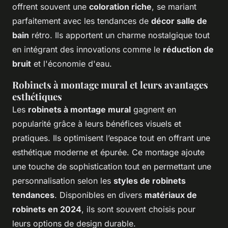
offrent souvent une
coloration riche
, se mariant
parfaitement avec les tendances de
décor salle de
bain
rétro. Ils apportent un charme nostalgique tout
en intégrant des innovations comme le
réduction de
bruit
et l'économie d'eau.
Robinets à montage mural et leurs avantages
esthétiques
Les
robinets à montage mural
gagnent en
popularité grâce à leurs bénéfices visuels et
pratiques. Ils optimisent l’espace tout en offrant une
esthétique moderne et épurée. Ce montage ajoute
une touche de sophistication tout en permettant une
personnalisation selon les
styles de robinets
tendances
. Disponibles en divers
matériaux de
robinets en 2024
, ils sont souvent choisis pour
leurs options de design durable.