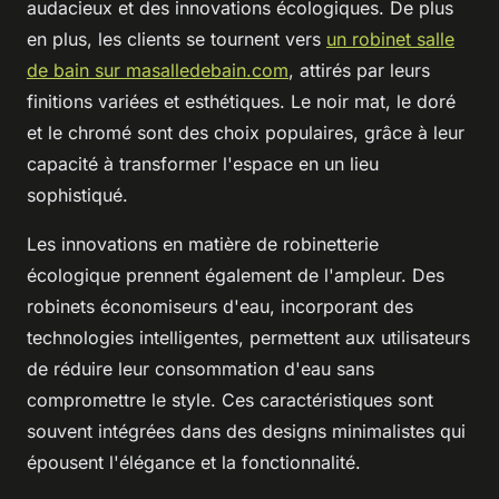
audacieux et des innovations écologiques. De plus
en plus, les clients se tournent vers
un robinet salle
de bain sur masalledebain.com
, attirés par leurs
finitions variées et esthétiques. Le noir mat, le doré
et le chromé sont des choix populaires, grâce à leur
capacité à transformer l'espace en un lieu
sophistiqué.
Les innovations en matière de robinetterie
écologique prennent également de l'ampleur. Des
robinets économiseurs d'eau, incorporant des
technologies intelligentes, permettent aux utilisateurs
de réduire leur consommation d'eau sans
compromettre le style. Ces caractéristiques sont
souvent intégrées dans des designs minimalistes qui
épousent l'élégance et la fonctionnalité.