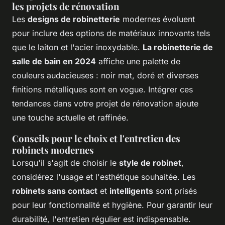
les projets de rénovation
Les
designs de robinetterie
modernes évoluent
pour inclure des options de matériaux innovants tels
que le laiton et l'acier inoxydable.
La robinetterie de
salle de bain en 2024
affiche une palette de
couleurs audacieuses : noir mat, doré et diverses
finitions métalliques sont en vogue. Intégrer ces
tendances dans votre projet de rénovation ajoute
une touche actuelle et raffinée.
Conseils pour le choix et l'entretien des
robinets modernes
Lorsqu'il s'agit de choisir le
style de robinet
,
considérez l'usage et l'esthétique souhaitée. Les
robinets sans contact
et
intelligents
sont prisés
pour leur fonctionnalité et hygiène. Pour garantir leur
durabilité, l'entretien régulier est indispensable.