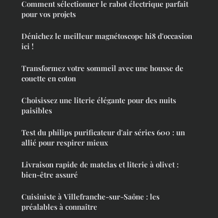
Comment sélectionner le rabot électrique parfait
pour vos projets
Dénichez le meilleur magnétoscope hi8 d'occasion
ici !
Transformez votre sommeil avec une housse de
couette en coton
Choisissez une literie élégante pour des nuits
paisibles
Test du philips purificateur d'air séries 600 : un
allié pour respirer mieux
Livraison rapide de matelas et literie à olivet :
bien-être assuré
Cuisiniste à Villefranche-sur-Saône : les
préalables à connaître