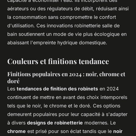
capacité à économiser l'eau. Ils incorporent des
aérateurs ou des régulateurs de débit, réduisant ainsi
la consommation sans compromettre le confort
d'utilisation. Ces innovations robinetterie salle de
bain soutiennent un mode de vie plus écologique en
abaissant l'empreinte hydrique domestique.
Couleurs et finitions tendance
Finitions populaires en 2024 : noir, chrome et
doré
Les
tendances de finition des robinets
en 2024
continuent de mettre en avant des choix intemporels
tels que le noir, le chrome et le doré. Ces options
demeurent populaires pour leur capacité à s'adapter
à divers
designs de robinetterie
modernes. Le
chrome
est prisé pour son éclat tandis que le
noir