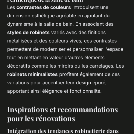
Les
contrastes de couleurs
introduisent une
dimension esthétique agréable en ajoutant du
dynamisme à la salle de bain. En associant des
styles de robinets
variés avec des finitions
métallisées et des couleurs vives, ces contrastes
permettent de moderniser et personnaliser l'espace
tout en mettant en valeur d'autres éléments
décoratifs comme les miroirs ou les carrelages. Les
robinets minimalistes
profitent également de ces
variations pour accentuer leur design épuré,
apportant ainsi élégance et fonctionnalité.
Inspirations et recommandations
pour les rénovations
Intégration des tendances robinetterie dans