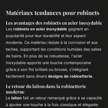
Matériaux tendances pour robinets
Les avantages des robinets en acier inoxydable
Les
robinets en acier inoxydable
gagnent en
popularité pour leur durabilité et leur aspect
moderne. Ce matériau résiste à la corrosion et aux
taches, supportant les conditions humides des salles
de bains. En plus de sa robustesse, l'acier
inoxydable apporte une touche contemporaine
grâce à son fini brillant ou brossé, s'intégrant
facilement dans divers
designs de robinetterie
.
Le retour du laiton dans la robinetterie
moderne
Le
laiton
fait un retour remarqué grâce à sa capacité
à ajouter une touche à la fois classique et élégante