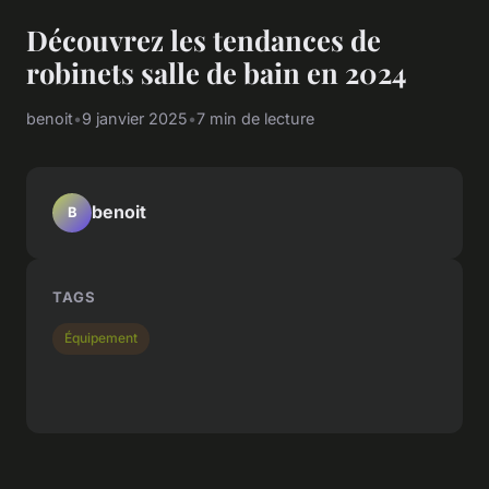
Découvrez les tendances de
robinets salle de bain en 2024
benoit
•
9 janvier 2025
•
7 min de lecture
benoit
B
TAGS
Équipement