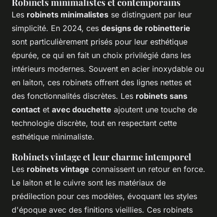
Robinets minimalistes et contemporains
Les
robinets minimalistes
se distinguent par leur
simplicité. En 2024, ces
designs de robinetterie
sont particulièrement prisés pour leur esthétique
épurée, ce qui en fait un choix privilégié dans les
intérieurs modernes. Souvent en acier inoxydable ou
en laiton, ces robinets offrent des lignes nettes et
des fonctionnalités discrètes. Les
robinets sans
contact
et
avec douchette
ajoutent une touche de
technologie discrète, tout en respectant cette
esthétique minimaliste.
Robinets vintage et leur charme intemporel
Les
robinets vintage
connaissent un retour en force.
Le laiton et le cuivre sont les matériaux de
prédilection pour ces modèles, évoquant les styles
d'époque avec des finitions vieillies. Ces robinets