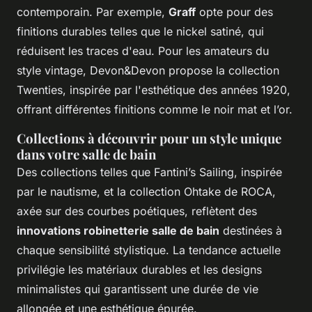
contemporain. Par exemple,
Graff
opte pour des
finitions durables telles que le nickel satiné, qui
réduisent les traces d'eau. Pour les amateurs du
style vintage, Devon&Devon propose la collection
Twenties, inspirée par l'esthétique des années 1920,
offrant différentes finitions comme le noir mat et l’or.
Collections à découvrir pour un style unique
dans votre salle de bain
Des collections telles que Fantini’s Sailing, inspirée
par le nautisme, et la collection Ohtake de ROCA,
axée sur des courbes poétiques, reflètent des
innovations robinetterie salle de bain
destinées à
chaque sensibilité stylistique. La tendance actuelle
privilégie les matériaux durables et les designs
minimalistes qui garantissent une durée de vie
allongée et une esthétique épurée.