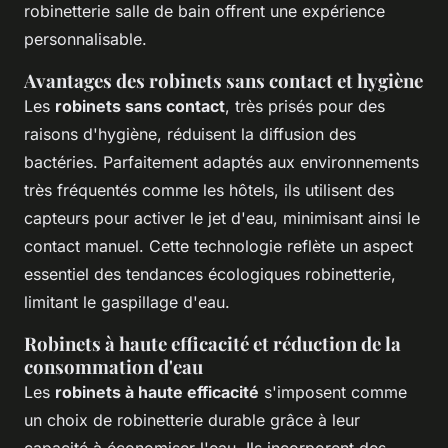
robinetterie salle de bain offrent une expérience
personnalisable.
Avantages des robinets sans contact et hygiène
Les
robinets sans contact
, très prisés pour des
raisons d'hygiène, réduisent la diffusion des
bactéries. Parfaitement adaptés aux environnements
très fréquentés comme les hôtels, ils utilisent des
capteurs pour activer le jet d'eau, minimisant ainsi le
contact manuel. Cette technologie reflète un aspect
essentiel des tendances écologiques robinetterie,
limitant le gaspillage d'eau.
Robinets à haute efficacité et réduction de la
consommation d'eau
Les
robinets à haute efficacité
s'imposent comme
un choix de robinetterie durable grâce à leur