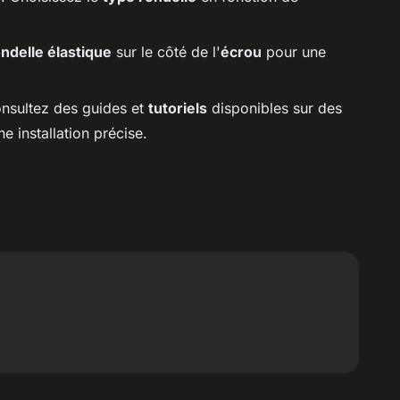
ndelle élastique
sur le côté de l'
écrou
pour une
onsultez des guides et
tutoriels
disponibles sur des
e installation précise.