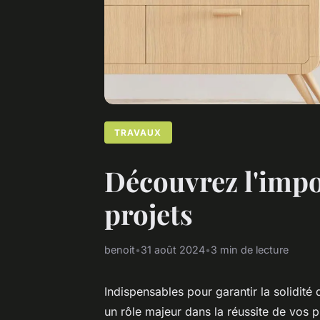
TRAVAUX
Découvrez l'impo
projets
benoit
•
31 août 2024
•
3 min de lecture
Indispensables pour garantir la solidité
un rôle majeur dans la réussite de vos p