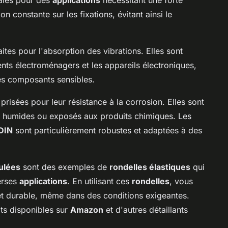
on constante sur les fixations, évitant ainsi le
ites pour l'absorption des vibrations. Elles sont
ts électroménagers et les appareils électroniques,
 les composants sensibles.
prisées pour leur résistance à la corrosion. Elles sont
s humides ou exposés aux produits chimiques. Les
DIN
sont particulièrement robustes et adaptées à des
ulées
sont des exemples de
rondelles élastiques
qui
verses
applications
. En utilisant ces
rondelles
, vous
t durable, même dans des conditions exigeantes.
its disponibles sur
Amazon
et d'autres détaillants