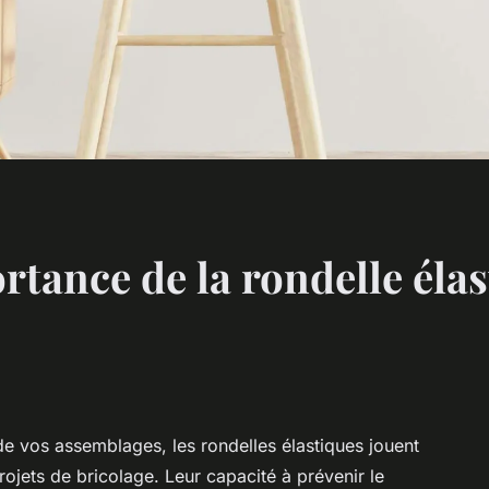
rtance de la rondelle élas
 de vos assemblages, les rondelles élastiques jouent
rojets de bricolage. Leur capacité à prévenir le