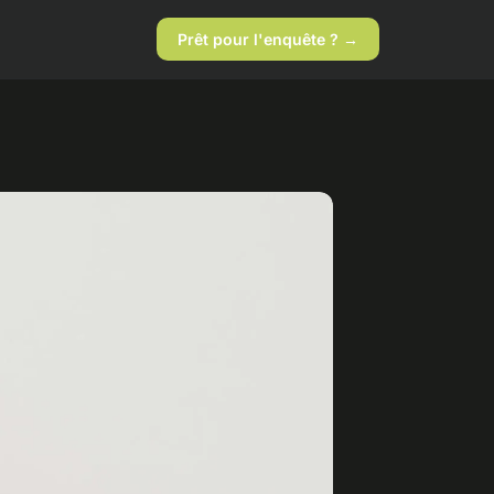
Prêt pour l'enquête ? →