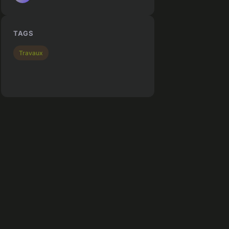
TAGS
Travaux