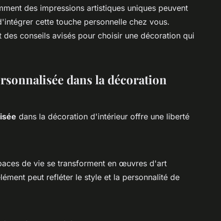
omment des impressions artistiques uniques peuvent
d'intégrer cette touche personnelle chez vous.
 des conseils avisés pour choisir une décoration qui
ersonnalisée dans la décoration
isée
dans la décoration d'intérieur offre une liberté
paces de vie se transforment en œuvres d'art
ment peut refléter le style et la personnalité de