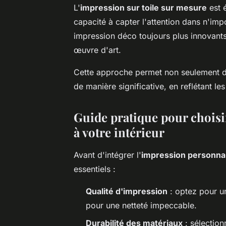
L'
impression sur toile sur mesure
est 
capacité à capter l'attention dans n'im
impression déco toujours plus innovant
œuvre d'art.
Cette approche permet non seulement d'
de manière significative, en reflétant les
Guide pratique pour choisi
à votre intérieur
Avant d'intégrer l'
impression personna
essentiels :
Qualité d'impression
: optez pour un
pour une netteté impeccable.
Durabilité des matériaux
: sélection