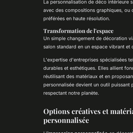
La personnalisation de déco intérieure 
avec des compositions graphiques, ou d
préférées en haute résolution.
Transformation de l'espace
Un simple changement de décoration via
salon standard en un espace vibrant et
L'expertise d'entreprises spécialisées t
durables et esthétiques. Elles allient fo
réutilisant des matériaux et en proposant
personnalisée devient un outil puissant p
respectant notre planète.
Options créatives et matéri
personnalisée