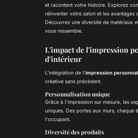
et racontent votre histoire. Explorez c
réinventer votre salon et les avantages 
Découvrez une diversité de matériaux et
vous ressemble.
L'impact de l'impression p
d'intérieur
L'intégration de l'
impression personnal
créative sans précédent.
Personnalisation unique
Grâce à l'impression sur mesure, les es
uniques. Des portes aux murs, chaque élé
l'occupant.
Diversité des produits