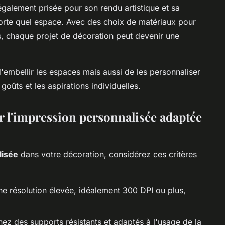
également prisée pour son rendu artistique et sa
porte quel espace. Avec des choix de matériaux pour
s, chaque projet de décoration peut devenir une
embellir les espaces mais aussi de les personnaliser
 goûts et les aspirations individuelles.
r l'impression personnalisée adaptée
lisée
dans votre décoration, considérez ces critères
e résolution élevée, idéalement 300 DPI ou plus,
nez des supports résistants et adaptés à l'usage de la