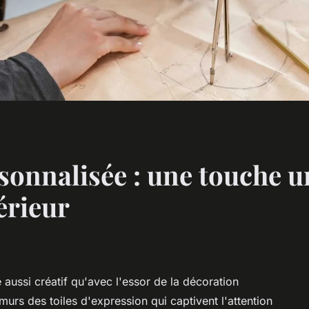
sonnalisée : une touche 
érieur
aussi créatif qu'avec l'essor de la décoration
murs des toiles d'expression qui captivent l'attention