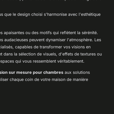
s que le design choisi s'harmonise avec l'esthétique
 apaisantes ou des motifs qui reflètent la sérénité.
ns audacieuses peuvent dynamiser l'atmosphère. Les
cialisés, capables de transformer vos visions en
t dans la sélection de visuels, d'effets de textures ou
 espaces qui vous ressemblent véritablement.
sion sur mesure pour chambres
aux solutions
aliser chaque coin de votre maison de manière