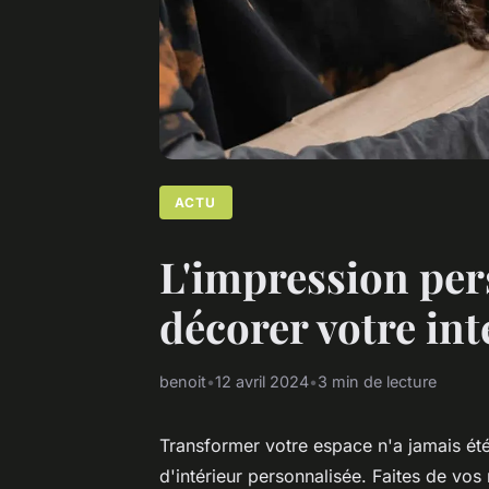
ACTU
L'impression per
décorer votre int
benoit
•
12 avril 2024
•
3 min de lecture
Transformer votre espace n'a jamais été 
d'intérieur personnalisée. Faites de vos 