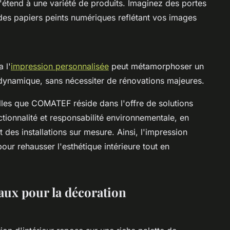
s'étend à une variété de produits. Imaginez des portes
es papiers peints numériques reflétant vos images
 l'
impression personnalisée
peut métamorphoser un
 dynamique, sans nécessiter de rénovations majeures.
elles que COMATEF réside dans l'offre de solutions
nctionnalité et responsabilité environnementale, en
 des installations sur mesure. Ainsi, l'impression
our rehausser l'esthétique intérieure tout en
aux pour la décoration