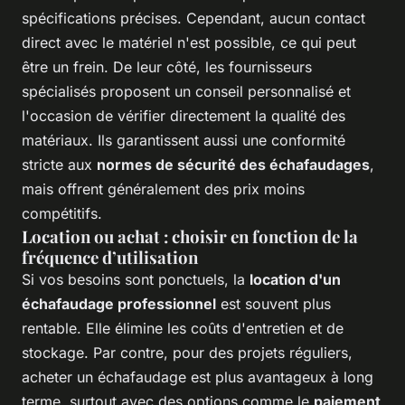
spécifications précises. Cependant, aucun contact
direct avec le matériel n'est possible, ce qui peut
être un frein. De leur côté, les fournisseurs
spécialisés proposent un conseil personnalisé et
l'occasion de vérifier directement la qualité des
matériaux. Ils garantissent aussi une conformité
stricte aux
normes de sécurité des échafaudages
,
mais offrent généralement des prix moins
compétitifs.
Location ou achat : choisir en fonction de la
fréquence d’utilisation
Si vos besoins sont ponctuels, la
location d'un
échafaudage professionnel
est souvent plus
rentable. Elle élimine les coûts d'entretien et de
stockage. Par contre, pour des projets réguliers,
acheter un échafaudage est plus avantageux à long
terme, surtout avec des options comme le
paiement