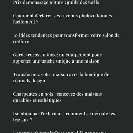
Prix démoussage toiture : guide des tarifs
Comment déclarer ses revenus photovoltaïques
facilement ?
10 idées tendances pour transformer votre salon de
coiffure
Garde-corps en inox : un équipement pour
apporter une touche unique à une maison
Transformez votre maison avec la boutique de
robinets design
Charpentes en bois : concevez des maisons
durables et esthétiques
Isolation par l'extérieur : comment se déroule les
travaux ?