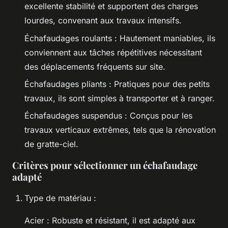
excellente stabilité et supportent des charges
lourdes, convenant aux travaux intensifs.
Échafaudages roulants : Hautement maniables, ils
conviennent aux tâches répétitives nécessitant
des déplacements fréquents sur site.
Échafaudages pliants : Pratiques pour des petits
travaux, ils sont simples à transporter et à ranger.
Échafaudages suspendus : Conçus pour les
travaux verticaux extrêmes, tels que la rénovation
de gratte-ciel.
Critères pour sélectionner un échafaudage
adapté
Type de matériau :
Acier : Robuste et résistant, il est adapté aux