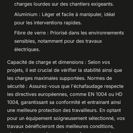
charges lourdes sur des chantiers exigeants.
Aluminium : Léger et facile à manipuler, idéal
pour les interventions rapides.
Fibre de verre : Priorisé dans les environnements
sensibles, notamment pour des travaux
électriques.
Capacité de charge et dimensions : Selon vos
projets, il est crucial de vérifier la stabilité ainsi que
les charges maximales supportées. Normes de
sécurité : Assurez-vous que l'échafaudage respecte
les directives européennes, comme EN 1004 ou HD
1004, garantissant sa conformité et entrainant ainsi
une meilleure protection des travailleurs. En optant
pour un équipement soigneusement sélectionné, vos
travaux bénéficieront des meilleures conditions,