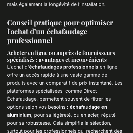
mais également la longévité de l’installation.
Conseil pratique pour optimiser
l'achat d’un échafaudage
professionnel
Acheter en ligne ou auprès de fournisseurs
spécialisés : avantages et inconvénients
L'achat d'
échafaudages professionnels
en ligne
offre un accès rapide à une vaste gamme de
produits avec un comparatif de prix instantané. Les
plateformes spécialisées, comme Direct
Échafaudage, permettent souvent de filtrer les
options selon vos besoins :
échafaudage en
aluminium
, pour sa légèreté, ou en acier, réputé
pour sa robustesse. Cela simplifie la sélection,
surtout pour les professionnels qui recherchent des