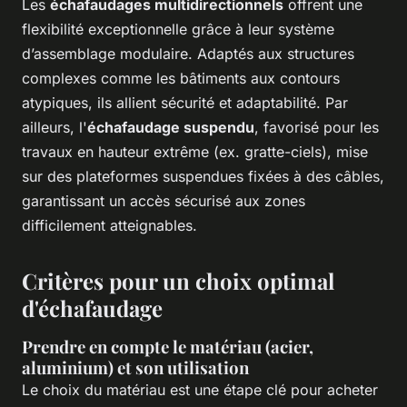
Les
échafaudages multidirectionnels
offrent une
flexibilité exceptionnelle grâce à leur système
d’assemblage modulaire. Adaptés aux structures
complexes comme les bâtiments aux contours
atypiques, ils allient sécurité et adaptabilité. Par
ailleurs, l'
échafaudage suspendu
, favorisé pour les
travaux en hauteur extrême (ex. gratte-ciels), mise
sur des plateformes suspendues fixées à des câbles,
garantissant un accès sécurisé aux zones
difficilement atteignables.
Critères pour un choix optimal
d'échafaudage
Prendre en compte le matériau (acier,
aluminium) et son utilisation
Le choix du matériau est une étape clé pour acheter