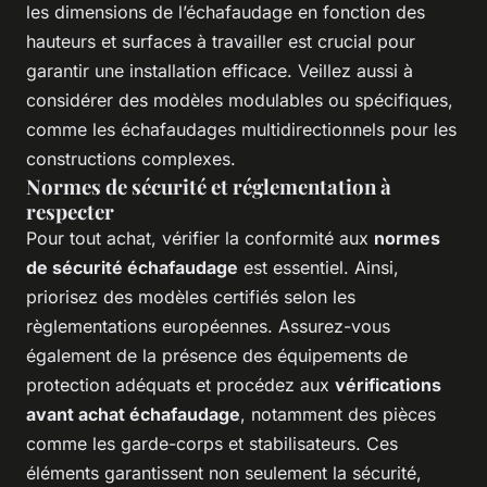
les dimensions de l’échafaudage en fonction des
hauteurs et surfaces à travailler est crucial pour
garantir une installation efficace. Veillez aussi à
considérer des modèles modulables ou spécifiques,
comme les échafaudages multidirectionnels pour les
constructions complexes.
Normes de sécurité et réglementation à
respecter
Pour tout achat, vérifier la conformité aux
normes
de sécurité échafaudage
est essentiel. Ainsi,
priorisez des modèles certifiés selon les
règlementations européennes. Assurez-vous
également de la présence des équipements de
protection adéquats et procédez aux
vérifications
avant achat échafaudage
, notamment des pièces
comme les garde-corps et stabilisateurs. Ces
éléments garantissent non seulement la sécurité,