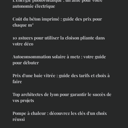
L'énergie photovoltaïque : un allié pour votre
autonomie électrique
Coût du béton imprimé : guide des prix pour
chaque m²
10 astuces pour utiliser la cloison pliante dans
votre déco
Autoconsommation solaire à metz : votre guide
pour débuter
Prix d'une baie vitrée : guide des tarifs et choix à
faire
Top architectes de lyon pour garantir le succès de
vos projets
Pompe à chaleur : découvrez les clés d'un choix
réussi