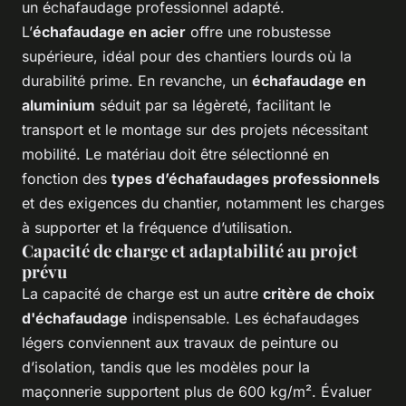
un échafaudage professionnel adapté.
L’
échafaudage en acier
offre une robustesse
supérieure, idéal pour des chantiers lourds où la
durabilité prime. En revanche, un
échafaudage en
aluminium
séduit par sa légèreté, facilitant le
transport et le montage sur des projets nécessitant
mobilité. Le matériau doit être sélectionné en
fonction des
types d’échafaudages professionnels
et des exigences du chantier, notamment les charges
à supporter et la fréquence d’utilisation.
Capacité de charge et adaptabilité au projet
prévu
La capacité de charge est un autre
critère de choix
d'échafaudage
indispensable. Les échafaudages
légers conviennent aux travaux de peinture ou
d’isolation, tandis que les modèles pour la
maçonnerie supportent plus de 600 kg/m². Évaluer