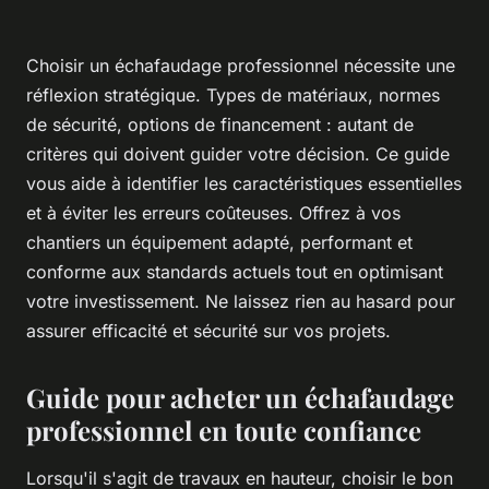
Choisir un échafaudage professionnel nécessite une
réflexion stratégique. Types de matériaux, normes
de sécurité, options de financement : autant de
critères qui doivent guider votre décision. Ce guide
vous aide à identifier les caractéristiques essentielles
et à éviter les erreurs coûteuses. Offrez à vos
chantiers un équipement adapté, performant et
conforme aux standards actuels tout en optimisant
votre investissement. Ne laissez rien au hasard pour
assurer efficacité et sécurité sur vos projets.
Guide pour acheter un échafaudage
professionnel en toute confiance
Lorsqu'il s'agit de travaux en hauteur, choisir le bon