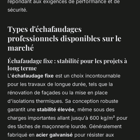
répondant aux exigences de performance et de
sécurité.
Types d'échafaudages
professionnels disponibles sur le
marché
Échafaudage fixe : stabilité pour les projets à
long terme
L'
échafaudage fixe
est un choix incontournable
pour les travaux de longue durée, tels que la
rénovation de façades ou la mise en place
d'isolations thermiques. Sa conception robuste
garantit une
stabilité élevée
, même sous des
charges importantes allant jusqu'à 600 kg/m² pour
des tâches de maçonnerie lourde. Généralement
fabriqué en
acier galvanisé
pour résister aux