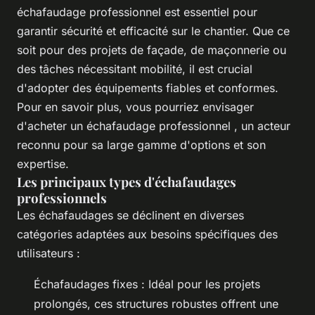
échafaudage professionnel est essentiel pour
garantir sécurité et efficacité sur le chantier. Que ce
soit pour des projets de façade, de maçonnerie ou
des tâches nécessitant mobilité, il est crucial
d'adopter des équipements fiables et conformes.
Pour en savoir plus, vous pourriez envisager
d'acheter un échafaudage professionnel , un acteur
reconnu pour sa large gamme d'options et son
expertise.
Les principaux types d'échafaudages
professionnels
Les échafaudages se déclinent en diverses
catégories adaptées aux besoins spécifiques des
utilisateurs :
Échafaudages fixes : Idéal pour les projets
prolongés, ces structures robustes offrent une