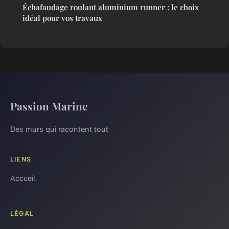
Échafaudage roulant aluminium runner : le choix
idéal pour vos travaux
Passion Marine
Des murs qui racontent tout
LIENS
Accueil
LÉGAL