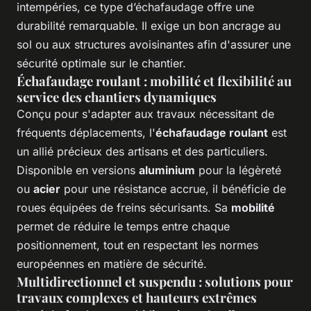
intempéries, ce type d’échafaudage offre une
durabilité remarquable. Il exige un bon ancrage au
sol ou aux structures avoisinantes afin d'assurer une
sécurité optimale sur le chantier.
Échafaudage roulant : mobilité et flexibilité au
service des chantiers dynamiques
Conçu pour s'adapter aux travaux nécessitant de
fréquents déplacements, l'
échafaudage roulant
est
un allié précieux des artisans et des particuliers.
Disponible en versions
aluminium
pour la légèreté
ou
acier
pour une résistance accrue, il bénéficie de
roues équipées de freins sécurisants. Sa
mobilité
permet de réduire le temps entre chaque
positionnement, tout en respectant les normes
européennes en matière de sécurité.
Multidirectionnel et suspendu : solutions pour
travaux complexes et hauteurs extrêmes