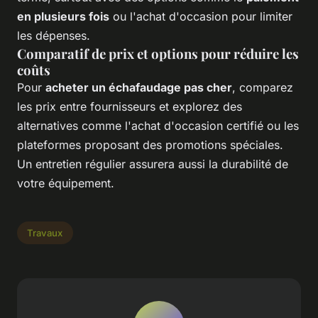
en plusieurs fois
ou l'achat d'occasion pour limiter
les dépenses.
Comparatif de prix et options pour réduire les
coûts
Pour
acheter un échafaudage pas cher
, comparez
les prix entre fournisseurs et explorez des
alternatives comme l'achat d'occasion certifié ou les
plateformes proposant des promotions spéciales.
Un entretien régulier assurera aussi la durabilité de
votre équipement.
Travaux