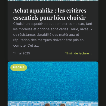
Achat aquabike : les critères
essentiels pour bien choisir
Choisir un aquabike peut sembler complexe, tant
les modèles et options sont variés. Taille, niveaux
de résistance, durabilité des matériaux et
réputation des marques doivent être pris en
compte. Cet a...
11 mai 2025
11 min de lecture →
PISCINE