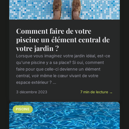
Comment faire de votre
piscine un élément central de
votre jardin ?
Lorsque vous imaginez votre jardin idéal, est-ce
qu'une piscine y a sa place? Si oui, comment
faire pour que celle-ci devienne un élément
central, voir même le cœur vivant de votre
espace extérieur ? ...
3 décembre 2023
7 min de lecture →
PISCINE