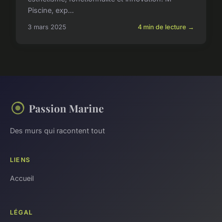
Piscine, exp...
3 mars 2025
4 min de lecture →
Passion Marine
Des murs qui racontent tout
LIENS
Accueil
LÉGAL