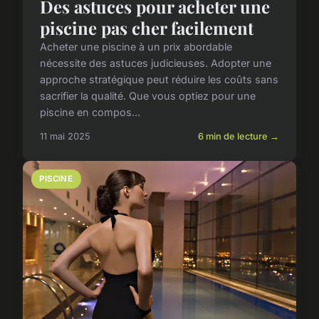
Des astuces pour acheter une
piscine pas cher facilement
Acheter une piscine à un prix abordable
nécessite des astuces judicieuses. Adopter une
approche stratégique peut réduire les coûts sans
sacrifier la qualité. Que vous optiez pour une
piscine en compos...
11 mai 2025
6 min de lecture →
PISCINE