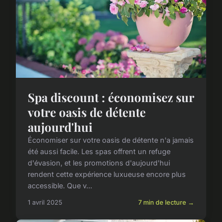
Spa discount : économisez sur
votre oasis de détente
aujourd'hui
Économiser sur votre oasis de détente n'a jamais
été aussi facile. Les spas offrent un refuge
d'évasion, et les promotions d'aujourd'hui
rendent cette expérience luxueuse encore plus
accessible. Que v...
1 avril 2025
7 min de lecture →