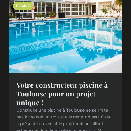
PISCINE
Votre constructeur piscine à
Toulouse pour un projet
unique !
Construire une piscine à Toulouse ne se limite
pas à creuser un trou et à le remplir d'eau. Cela
représente un véritable projet unique, alliant
esthétisme, fonctionnalité et innovation. M