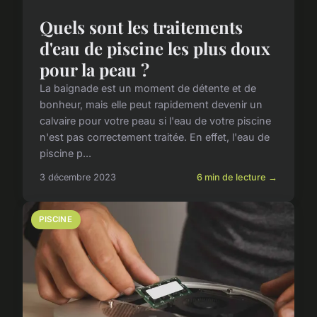
Quels sont les traitements
d'eau de piscine les plus doux
pour la peau ?
La baignade est un moment de détente et de
bonheur, mais elle peut rapidement devenir un
calvaire pour votre peau si l'eau de votre piscine
n'est pas correctement traitée. En effet, l'eau de
piscine p...
3 décembre 2023
6 min de lecture →
PISCINE