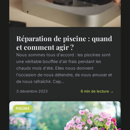
Réparation de piscine : quand
et comment agir ?
Nous sommes tous d'accord : les piscines sont
une véritable bouffée d'air frais pendant les
chauds mois d'été. Elles nous donnent
l'occasion de nous détendre, de nous amuser et
de nous rafraîchir. Cep...
3 décembre 2023
6 min de lecture →
PISCINE