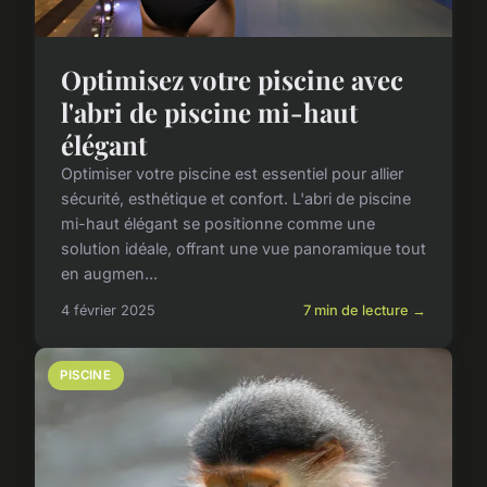
Optimisez votre piscine avec
l'abri de piscine mi-haut
élégant
Optimiser votre piscine est essentiel pour allier
sécurité, esthétique et confort. L'abri de piscine
mi-haut élégant se positionne comme une
solution idéale, offrant une vue panoramique tout
en augmen...
4 février 2025
7 min de lecture →
PISCINE