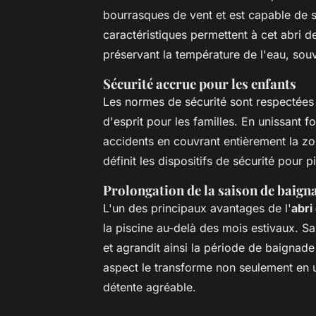
bourrasques de vent et est capable de 
caractéristiques permettent à cet abri de
préservant la température de l'eau, so
Sécurité accrue pour les enfants
Les normes de sécurité sont respectées 
d'esprit pour les familles. En unissant fo
accidents en couvrant entièrement la zon
définit les dispositifs de sécurité pour p
Prolongation de la saison de baign
L'un des principaux avantages de l'
abri
la piscine au-delà des mois estivaux. S
et agrandit ainsi la période de baignad
aspect le transforme non seulement en 
détente agréable.