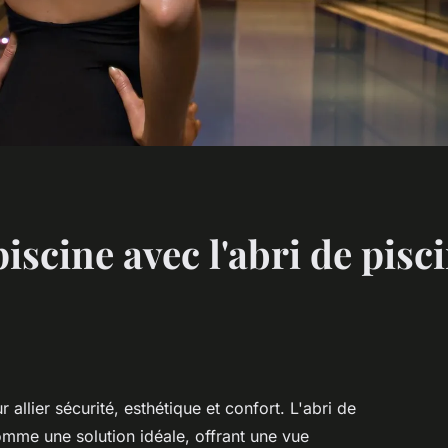
iscine avec l'abri de pis
 allier sécurité, esthétique et confort. L'abri de
omme une solution idéale, offrant une vue