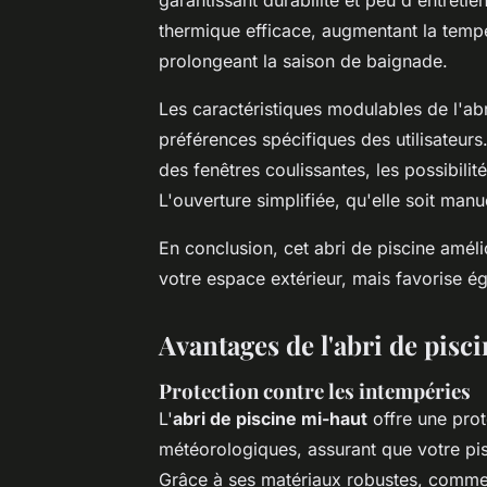
thermique efficace, augmentant la tempé
prolongeant la saison de baignade.
Les caractéristiques modulables de l'ab
préférences spécifiques des utilisateurs
des fenêtres coulissantes, les possibilit
L'ouverture simplifiée, qu'elle soit manue
En conclusion, cet abri de piscine améli
votre espace extérieur, mais favorise é
Avantages de l'abri de pisc
Protection contre les intempéries
L'
abri de piscine mi-haut
offre une prot
météorologiques, assurant que votre pis
Grâce à ses matériaux robustes, comm