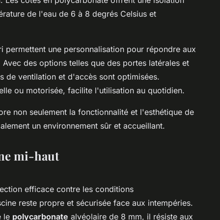
rature de l'eau de 6 à 8 degrés Celsius et
ri permettent une personnalisation pour répondre aux
. Avec des options telles que des portes latérales et
és de ventilation et d'accès sont optimisées.
lle ou motorisée, facilite l'utilisation au quotidien.
ore non seulement la fonctionnalité et l'esthétique de
galement un environnement sûr et accueillant.
ine mi-haut
ection efficace contre les conditions
cine reste propre et sécurisée face aux intempéries.
e le
polycarbonate
alvéolaire de 8 mm, il résiste aux