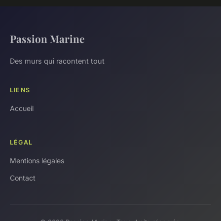
Passion Marine
Des murs qui racontent tout
LIENS
Accueil
LÉGAL
Mentions légales
Contact