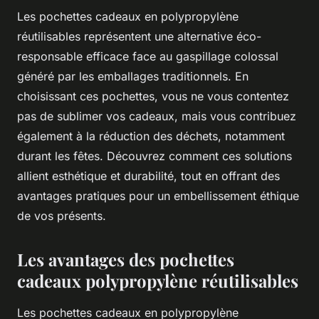
Les pochettes cadeaux en polypropylène
réutilisables représentent une alternative éco-
responsable efficace face au gaspillage colossal
généré par les emballages traditionnels. En
choisissant ces pochettes, vous ne vous contentez
pas de sublimer vos cadeaux, mais vous contribuez
également à la réduction des déchets, notamment
durant les fêtes. Découvrez comment ces solutions
allient esthétique et durabilité, tout en offrant des
avantages pratiques pour un embellissement éthique
de vos présents.
Les avantages des pochettes
cadeaux polypropylène réutilisables
Les pochettes cadeaux en polypropylène