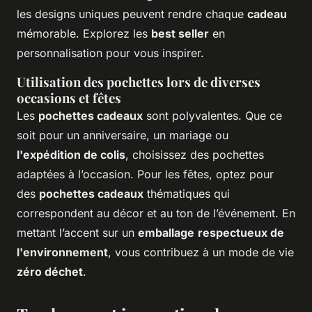
les designs uniques peuvent rendre chaque
cadeau
mémorable. Explorez les
best seller
en
personnalisation pour vous inspirer.
Utilisation des pochettes lors de diverses
occasions et fêtes
Les
pochettes cadeaux
sont polyvalentes. Que ce
soit pour un anniversaire, un mariage ou
l'expédition de colis
, choisissez des pochettes
adaptées à l’occasion. Pour les fêtes, optez pour
des
pochettes cadeaux
thématiques qui
correspondent au décor et au ton de l’événement. En
mettant l’accent sur un
emballage
respectueux de
l'environnement
, vous contribuez à un mode de vie
zéro déchet
.