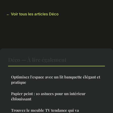
← Voir tous les articles Déco
Déco — À lire également
Optimisez l'espace avec un lit banquette élégant et
pratique
Papier peint : 10 astuces pour un intérieur
éblouissant
Trouvez le meuble TV tendance qui va