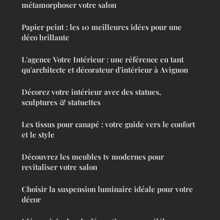
métamorphoser votre salon
Papier peint : les 10 meilleures idées pour une
déco brillante
L'agence Votre Intérieur : une référence en tant
qu'architecte et décorateur d'intérieur à Avignon
Décorez votre intérieur avec des statues,
sculptures & statuettes
Les tissus pour canapé : votre guide vers le confort
et le style
Découvrez les meubles tv modernes pour
revitaliser votre salon
Choisir la suspension luminaire idéale pour votre
décor