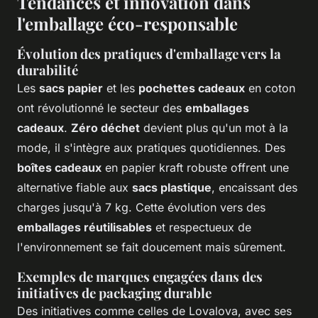
Tendances et innovation dans
l'emballage éco-responsable
Évolution des pratiques d'emballage vers la
durabilité
Les
sacs papier
et les
pochettes cadeaux
en coton
ont révolutionné le secteur des
emballages
cadeaux
.
Zéro déchet
devient plus qu'un mot à la
mode, il s'intègre aux pratiques quotidiennes. Des
boîtes cadeaux
en papier kraft robuste offrent une
alternative fiable aux
sacs plastique
, encaissant des
charges jusqu'à 7 kg. Cette évolution vers des
emballages réutilisables
et respectueux de
l'environnement se fait doucement mais sûrement.
Exemples de marques engagées dans des
initiatives de packaging durable
Des initiatives comme celles de Lovalova, avec ses