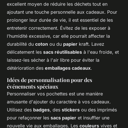
excellent moyen de réduire les déchets tout en
ajoutant une touche personnelle aux cadeaux. Pour
prolonger leur durée de vie, il est essentiel de les
entretenir correctement. Évitez de les exposer à
l’humidité excessive, car elle pourrait affecter la
durabilité du
coton
ou du
papier
kraft. Lavez
délicatement les
sacs réutilisables
à l'eau froide, et
laissez-les sécher à l'air libre pour éviter la
détérioration des
emballages cadeaux
.
Idées de personnalisation pour des
événements spéciaux
Personnaliser vos pochettes est une manière
amusante d'ajouter du caractère à vos cadeaux.
Utilisez des
badges
, des
stickers
ou des imprimés
pour refaçonner les
sacs papier
et insuffler une
nouvelle vie aux emballages. Les
couleurs
vives et