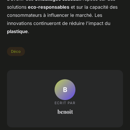
solutions
eco-responsables
et sur la capacité des
consommateurs à influencer le marché. Les
innovations continueront de réduire l'impact du
plastique
.
Déco
B
ECRIT PAR
benoit