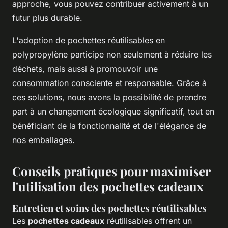
approche, vous pouvez contribuer activement à un
futur plus durable.
L'adoption de pochettes réutilisables en
polypropylène participe non seulement à réduire les
déchets, mais aussi à promouvoir une
consommation consciente et responsable. Grâce à
ces solutions, nous avons la possibilité de prendre
part à un changement écologique significatif, tout en
bénéficiant de la fonctionnalité et de l'élégance de
nos emballages.
Conseils pratiques pour maximiser
l'utilisation des pochettes cadeaux
Entretien et soins des pochettes réutilisables
Les
pochettes cadeaux
réutilisables offrent un