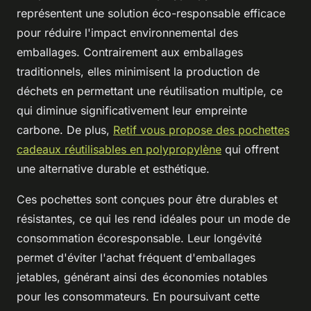
représentent une solution éco-responsable efficace
pour réduire l'impact environnemental des
emballages. Contrairement aux emballages
traditionnels, elles minimisent la production de
déchets en permettant une réutilisation multiple, ce
qui diminue significativement leur empreinte
carbone. De plus,
Retif vous propose des pochettes
cadeaux réutilisables en polypropylène
qui offrent
une alternative durable et esthétique.
Ces pochettes sont conçues pour être durables et
résistantes, ce qui les rend idéales pour un mode de
consommation écoresponsable. Leur longévité
permet d'éviter l'achat fréquent d'emballages
jetables, générant ainsi des économies notables
pour les consommateurs. En poursuivant cette