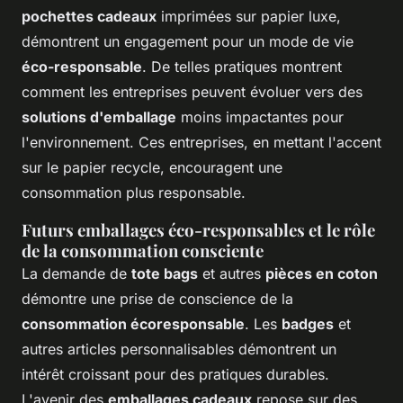
pochettes cadeaux
imprimées sur papier luxe,
démontrent un engagement pour un mode de vie
éco-responsable
. De telles pratiques montrent
comment les entreprises peuvent évoluer vers des
solutions d'emballage
moins impactantes pour
l'environnement. Ces entreprises, en mettant l'accent
sur le papier recycle, encouragent une
consommation plus responsable.
Futurs emballages éco-responsables et le rôle
de la consommation consciente
La demande de
tote bags
et autres
pièces en coton
démontre une prise de conscience de la
consommation écoresponsable
. Les
badges
et
autres articles personnalisables démontrent un
intérêt croissant pour des pratiques durables.
L'avenir des
emballages cadeaux
repose sur des