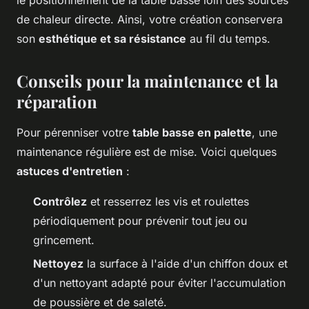
de chaleur directe. Ainsi, votre création conservera
son
esthétique et sa résistance
au fil du temps.
Conseils pour la maintenance et la
réparation
Pour pérenniser votre
table basse en palette
, une
maintenance régulière est de mise. Voici quelques
astuces d'entretien
:
Contrôlez
et resserrez les vis et roulettes
périodiquement pour prévenir tout jeu ou
grincement.
Nettoyez
la surface à l'aide d'un chiffon doux et
d'un nettoyant adapté pour éviter l'accumulation
de poussière et de saleté.