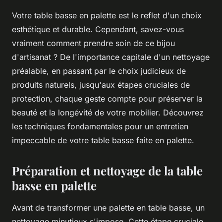
Votre table basse en palette est le reflet d'un choix
esthétique et durable. Cependant, savez-vous
vraiment comment prendre soin de ce bijou
d'artisanat ? De l'importance capitale d'un nettoyage
préalable, en passant par le choix judicieux de
produits naturels, jusqu'aux étapes cruciales de
protection, chaque geste compte pour préserver la
beauté et la longévité de votre mobilier. Découvrez
les techniques fondamentales pour un entretien
impeccable de votre table basse faite en palette.
Préparation et nettoyage de la table
basse en palette
Avant de transformer une palette en table basse, un
nettoyage minutieux s'impose. Cette étape cruciale