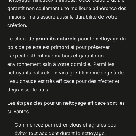
garantit non seulement une meilleure adhérence des
finitions, mais assure aussi la durabilité de votre
création.
Le choix de
produits naturels
pour le nettoyage du
bois de palette est primordial pour préserver
l'aspect authentique du bois et garantir un
environnement sain à votre domicile. Parmi les
nettoyants naturels, le vinaigre blanc mélangé à de
l'eau chaude est très efficace pour désinfecter et
dégraisser le bois.
Les étapes clés pour un nettoyage efficace sont les
suivantes :
Commencez par retirer clous et agrafes pour
éviter tout accident durant le nettoyage.