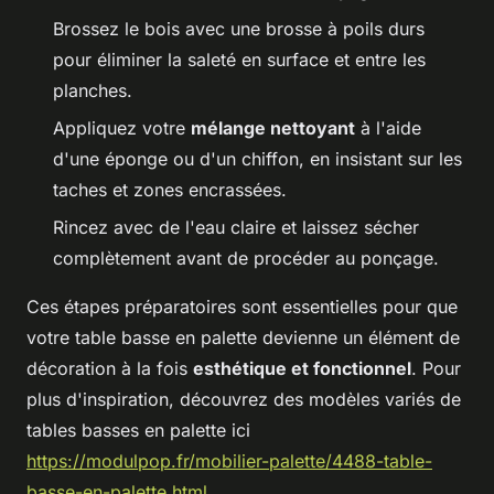
Brossez le bois avec une brosse à poils durs
pour éliminer la saleté en surface et entre les
planches.
Appliquez votre
mélange nettoyant
à l'aide
d'une éponge ou d'un chiffon, en insistant sur les
taches et zones encrassées.
Rincez avec de l'eau claire et laissez sécher
complètement avant de procéder au ponçage.
Ces étapes préparatoires sont essentielles pour que
votre table basse en palette devienne un élément de
décoration à la fois
esthétique et fonctionnel
. Pour
plus d'inspiration, découvrez des modèles variés de
tables basses en palette ici
https://modulpop.fr/mobilier-palette/4488-table-
basse-en-palette.html
.