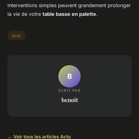
interventions simples peuvent grandement prolonger
la vie de votre
table basse en palette
.
Actu
B
ECRIT PAR
benoit
← Voir tous les articles Actu