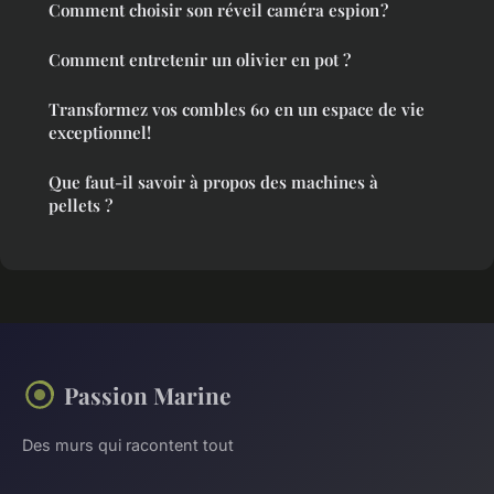
Comment choisir son réveil caméra espion ?
Comment entretenir un olivier en pot ?
Transformez vos combles 60 en un espace de vie
exceptionnel!
Que faut-il savoir à propos des machines à
pellets ?
Passion Marine
Des murs qui racontent tout