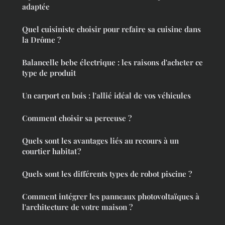
adaptée
Quel cuisiniste choisir pour refaire sa cuisine dans
la Drôme ?
Balancelle bebe électrique : les raisons d'acheter ce
type de produit
Un carport en bois : l'allié idéal de vos véhicules
Comment choisir sa perceuse ?
Quels sont les avantages liés au recours à un
courtier habitat ?
Quels sont les différents types de robot piscine ?
Comment intégrer les panneaux photovoltaïques à
l'architecture de votre maison ?