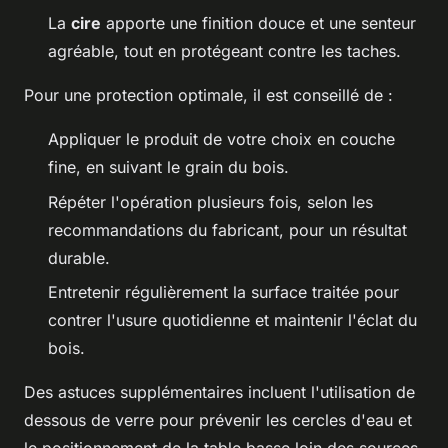
La
cire
apporte une finition douce et une senteur
agréable, tout en protégeant contre les taches.
Pour une protection optimale, il est conseillé de :
Appliquer le produit de votre choix en couche
fine, en suivant le grain du bois.
Répéter l'opération plusieurs fois, selon les
recommandations du fabricant, pour un résultat
durable.
Entretenir régulièrement la surface traitée pour
contrer l'usure quotidienne et maintenir l'éclat du
bois.
Des astuces supplémentaires incluent l'utilisation de
dessous de verre pour prévenir les cercles d'eau et
le positionnement de la table basse loin des sources