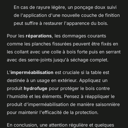
En cas de rayure légère, un ponçage doux suivi
de l'application d'une nouvelle couche de finition
peut suffire à restaurer l'apparence du bois.
Pour les
réparations
, les dommages courants
comme les planches fissurées peuvent être fixés en
les collant avec une colle à bois forte puis en serrant
avec des serre-joints jusqu'à séchage complet.
L'
imperméabilisation
est cruciale si la table est
destinée à un usage en extérieur. Appliquez un
produit
hydrofuge
pour protéger le bois contre
l'humidité et les éléments. Pensez à réappliquer le
produit d'imperméabilisation de manière saisonnière
pour maintenir l'efficacité de la protection.
En conclusion, une attention régulière et quelques