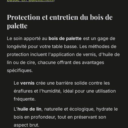
Protection et entretien du bois de
palette
Le soin apporté au
bois de palette
est un gage de
longévité pour votre table basse. Les méthodes de
protection incluent l'application de vernis, d'huile de
lin ou de cire, chacune offrant des avantages
spécifiques.
Le
vernis
crée une barrière solide contre les
éraflures et l'humidité, idéal pour une utilisation
fréquente.
L'
huile de lin
, naturelle et écologique, hydrate le
bois en profondeur, tout en préservant son
aspect brut.