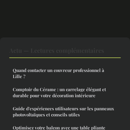
Actu — Lectures complémentaires
Quand contacter un couvreur professionnel à
Lille ?
Comptoir du Cérame : un carrelage élégant et
durable pour votre décoration intérieure
Guide d'expériences utilisateurs sur les panneaux
photovoltaïques et conseils utiles
Optimisez votre balcon avec une table pliante