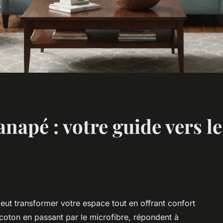
napé : votre guide vers le
eut transformer votre espace tout en offrant confort
u coton en passant par le microfibre, répondent à