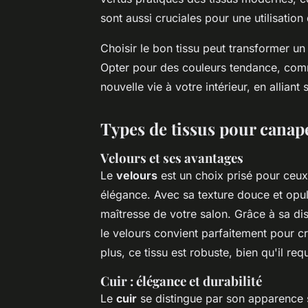
sont aussi cruciales pour une utilisation
Choisir le bon tissu peut transformer u
Opter pour des couleurs tendance, comme 
nouvelle vie à votre intérieur, en alliant s
Types de tissus pour canap
Velours et ses avantages
Le
velours
est un choix prisé pour ceux
élégance. Avec sa texture douce et opul
maîtresse de votre salon. Grâce à sa di
le velours convient parfaitement pour c
plus, ce tissu est robuste, bien qu'il re
Cuir : élégance et durabilité
Le
cuir
se distingue par son apparence s